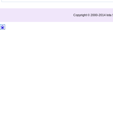
Copyright © 2000-2014 Iota S