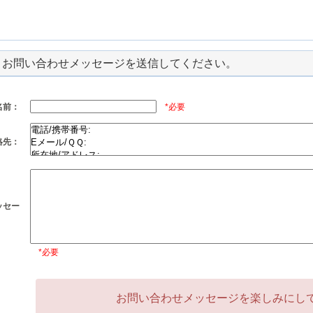
お問い合わせメッセージを送信してください。
名前：
*必要
絡先：
ッセー
：
*必要
お問い合わせメッセージを楽しみにしてい