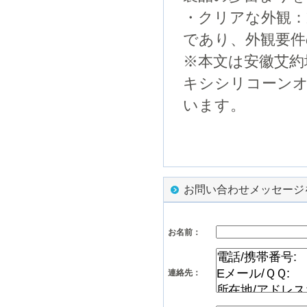
・クリアな外観：
であり、外観要件
※本文は安徽艾約
キシシリコーン
います。
お問い合わせメッセージ
お名前：
連絡先：