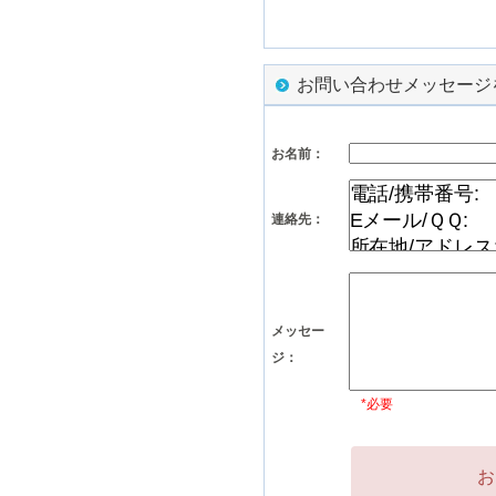
お問い合わせメッセージ
お名前：
連絡先：
メッセー
ジ：
*必要
お