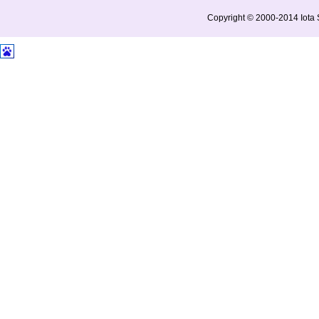
Copyright © 2000-2014 Iota S