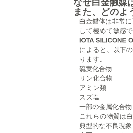
なぜ白金触媒
また、どのよ
白金錯体は非常に
して極めて敏感
IOTA SILICONE 
によると、以下の
ります。
硫黄化合物
リン化合物
アミン類
スズ塩
一部の金属化合物
これらの物質は白
典型的な不良現象