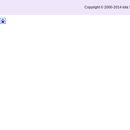
Copyright © 2000-2014 Iota S