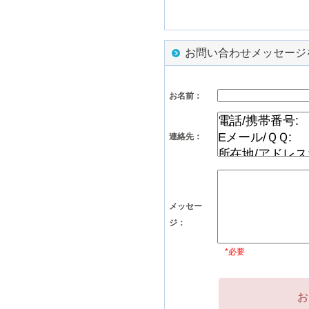
お問い合わせメッセージ
お名前：
連絡先：
メッセー
ジ：
*必要
お